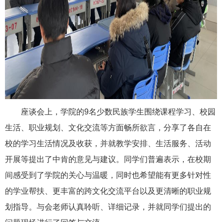
座谈会上，学院的9名少数民族学生围绕课程学习、校园
生活、职业规划、文化交流等方面畅所欲言，分享了各自在
校的学习生活情况及收获，并就教学安排、生活服务、活动
开展等提出了中肯的意见与建议。同学们普遍表示，在校期
间感受到了学院的关心与温暖，同时也希望能有更多针对性
的学业帮扶、更丰富的跨文化交流平台以及更清晰的职业规
划指导。与会老师认真聆听、详细记录，并就同学们提出的