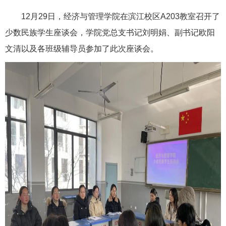
12月29日，经济与管理学院在滨江校区A203教室召开了
少数民族学生座谈会，学院党总支书记刘明娟、副书记欧阳
文清以及各班级辅导员参加了此次座谈会。