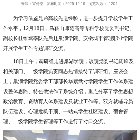
来源：宣传部
发布时间：2025-12-19
浏览次数：
1204
为学习借鉴兄弟高校先进经验，进一步提升学校学生工
作水平，12月18日，马鞍山师范高等专科学校党委副书记、
副校长杜维斌率队先后赴巢湖学院、安徽城市管理职业学院
开展学生工作专题调研交流。
18日上午，调研组走进巢湖学院，该院党委书记周峰及
相关部门、二级学院负责同志热情接待了调研组。座谈会
上，巢湖学院党委学工部部长华紫武对学院学生工作体系建
设整体思路、特色做法作了系统介绍，重点分享了学生思想
政治教育、资助育人体系建设及就业工作等。双方就辅导员
队伍建设、心理危机干预、一站式学生社区建设、宿舍管
理、二级学院学生管理等工作进行了对口交流。