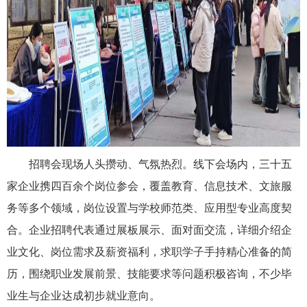
招聘会现场人头攒动、气氛热烈。线下会场内，三十五
家企业携四百余个岗位参会，覆盖教育、信息技术、文旅服
务等多个领域，岗位设置与学校师范类、应用型专业高度契
合。企业招聘代表通过展板展示、面对面交流，详细介绍企
业文化、岗位需求及薪资福利，求职学子手持精心准备的简
历，围绕职业发展前景、技能要求等问题积极咨询，不少毕
业生与企业达成初步就业意向。