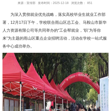
来源：宣传部
发布时间：2025-12-18
浏览次数：
851
为深入贯彻就业优先战略，落实高校毕业生就业工作部
署，12月17日下午，学校联合雨山区总工会、马鞍山市新华
人力资源有限公司等共同举办的“工会帮就业，‘职’为等你
来”为主题的雨山区重点企业招聘活动，活动在学校一站式服
务中心成功举办。