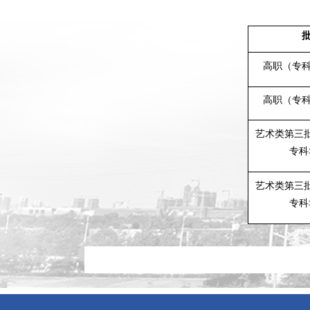
高职（专
高职（专
艺术类第三
专科
艺术类第三
专科