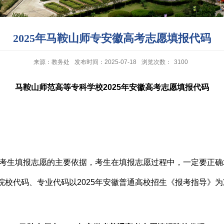
2025年马鞍山师专安徽高考志愿填报代码
来源：教务处
发布时间：2025-07-18
浏览次数：
3100
马鞍山师范高等专科学校
2025
年安徽高考志愿填报代码
考生填报志愿的主要依据，考生在填报志愿过程中，一定要正确
院校代码、专业代码以
2025
年安徽普通高校招生《报考指导》为