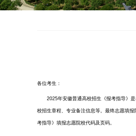
各位考生：
2025
年安徽普通高校招生《报考指导》是
校招生章程、专业备注信息等。最终志愿填报
考指导》填报志愿院校代码及页码。