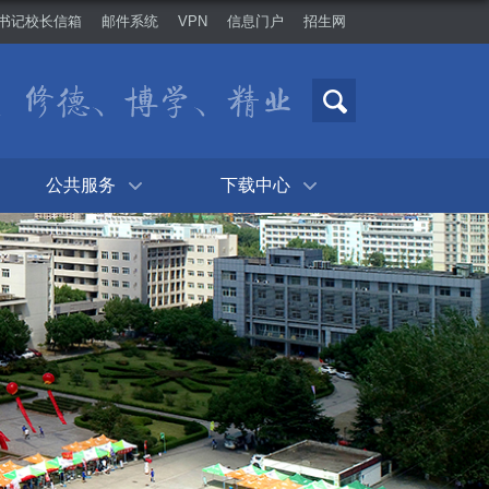
书记校长信箱
邮件系统
VPN
信息门户
招生网
公共服务
下载中心