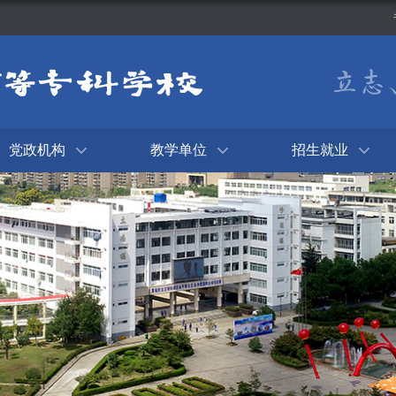
党政机构
教学单位
招生就业