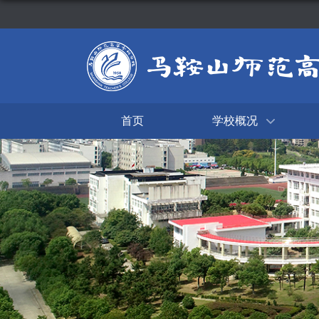
首页
学校概况