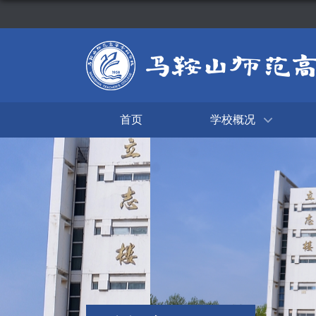
首页
学校概况