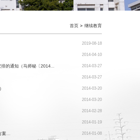
首页
继续教育
2019-08-18
2014-04-10
的通知（马师秘〔2014...
2014-03-27
2014-03-27
）
2014-03-20
2014-03-20
2014-02-28
2014-01-19
方案…
2014-01-08