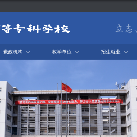
党政机构
教学单位
招生就业