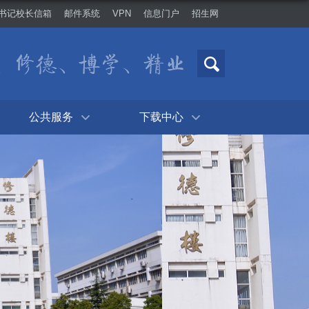
书记校长信箱
邮件系统
VPN
信息门户
招生网
公共服务
下载中心